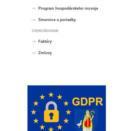
Program hospodárskeho rozvoja
Smernice a poriadky
ZVEREJŇOVANIE
Faktúry
Zmluvy