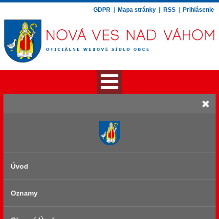
GDPR
|
Mapa stránky
|
RSS
|
Prihlásenie
Úvod
Oznamy